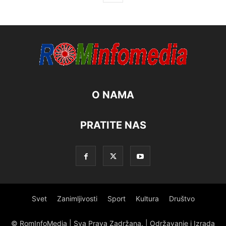
O NAMA
PRATITE NAS
Svet
Zanimljivosti
Sport
Kultura
Društvo
© RomInfoMedia | Sva Prava Zadržana. | Održavanje i Izrada