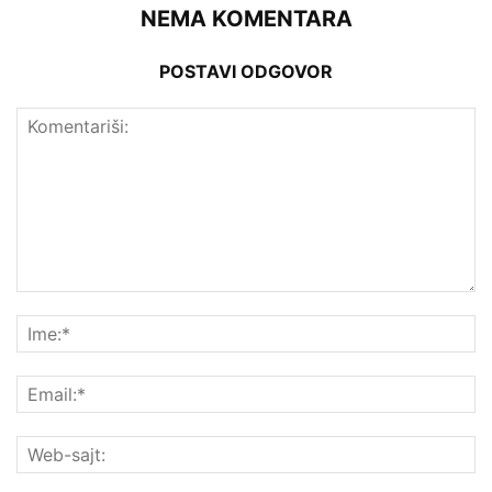
NEMA KOMENTARA
POSTAVI ODGOVOR