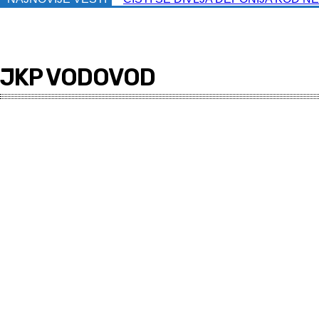
JKP VODOVOD