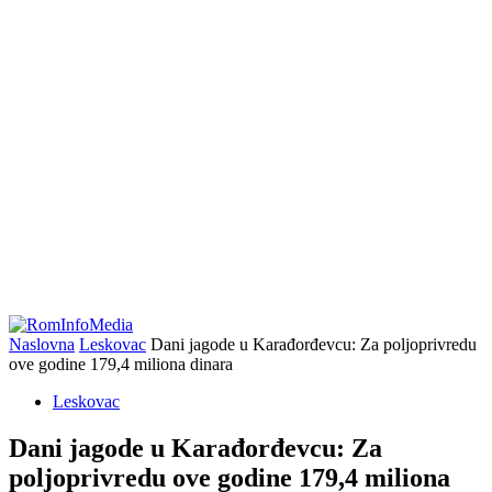
Naslovna
Leskovac
Dani jagode u Karađorđevcu: Za poljoprivredu
ove godine 179,4 miliona dinara
Leskovac
Dani jagode u Karađorđevcu: Za
poljoprivredu ove godine 179,4 miliona