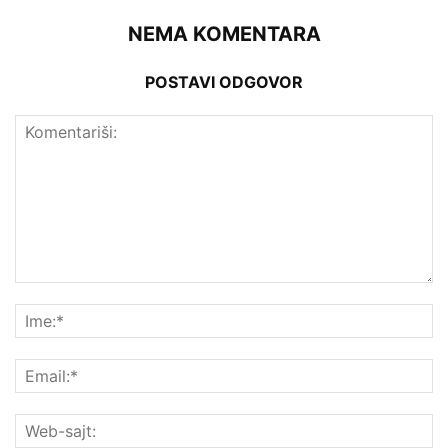
NEMA KOMENTARA
POSTAVI ODGOVOR