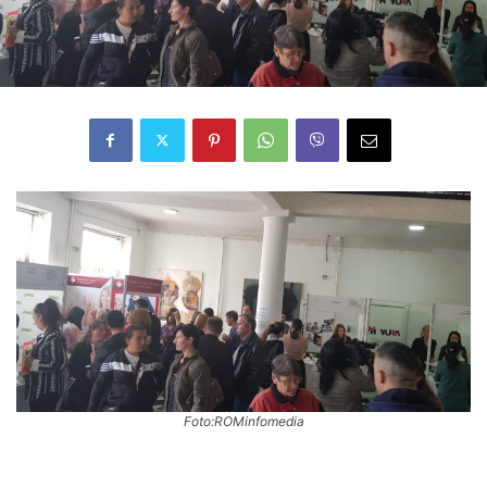
Foto:ROMinfomedia