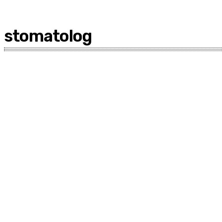
stomatolog