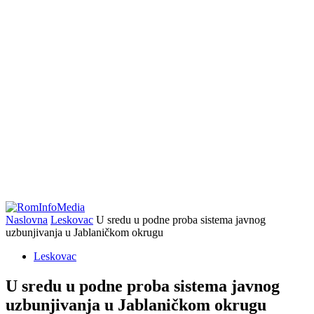
Naslovna
Leskovac
U sredu u podne proba sistema javnog
uzbunjivanja u Jablaničkom okrugu
Leskovac
U sredu u podne proba sistema javnog
uzbunjivanja u Jablaničkom okrugu