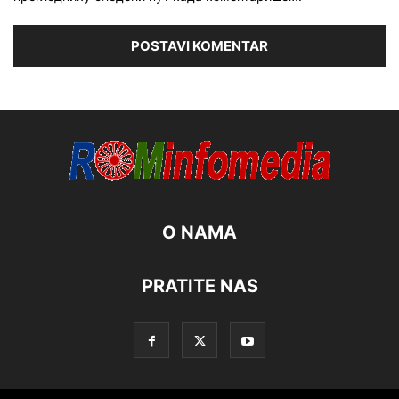
O NAMA
PRATITE NAS