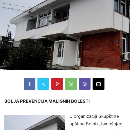
BOLJA PREVENCIJA MALIGNIH BOLESTI
U organizaciji Skupštine
opštine Bojnik, tamošnjeg