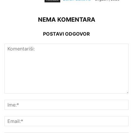
NEMA KOMENTARA
POSTAVI ODGOVOR