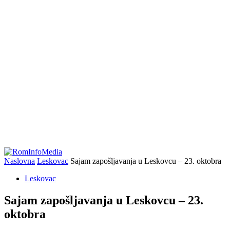
Naslovna
Leskovac
Sajam zapošljavanja u Leskovcu – 23. oktobra
Leskovac
Sajam zapošljavanja u Leskovcu – 23.
oktobra