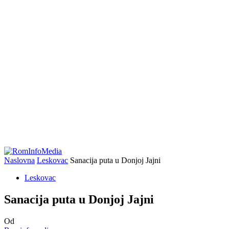
Naslovna
Leskovac
Sanacija puta u Donjoj Jajni
Leskovac
Sanacija puta u Donjoj Jajni
Od