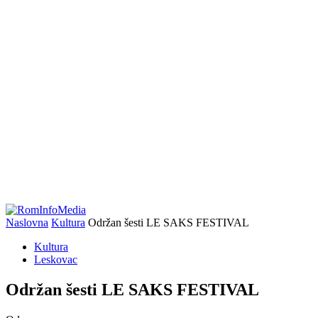
Naslovna
Kultura
Održan šesti LE SAKS FESTIVAL
Kultura
Leskovac
Održan šesti LE SAKS FESTIVAL