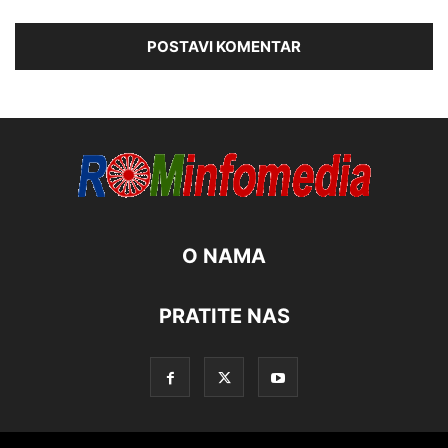
O NAMA
PRATITE NAS