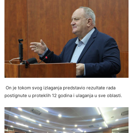
On je tokom svog izlaganja predstavio rezultate rada
postignute u proteklih 12 godina i ulaganja u sve oblasti.