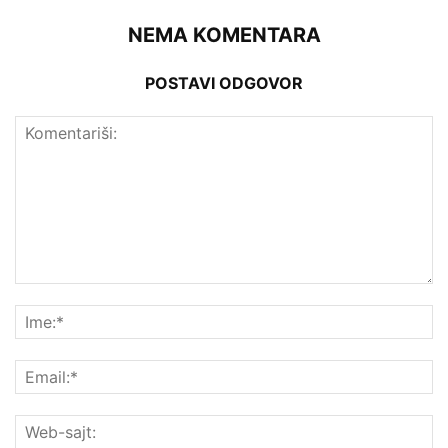
NEMA KOMENTARA
POSTAVI ODGOVOR