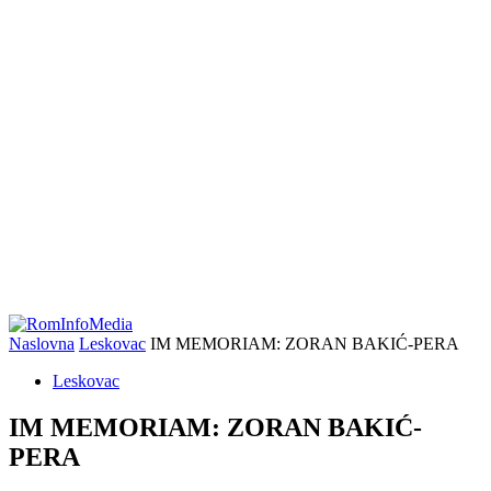
Naslovna
Leskovac
IM MEMORIAM: ZORAN BAKIĆ-PERA
Leskovac
IM MEMORIAM: ZORAN BAKIĆ-
PERA