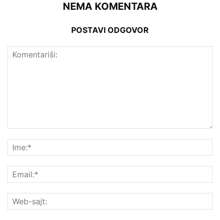
NEMA KOMENTARA
POSTAVI ODGOVOR