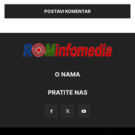
O NAMA
PRATITE NAS