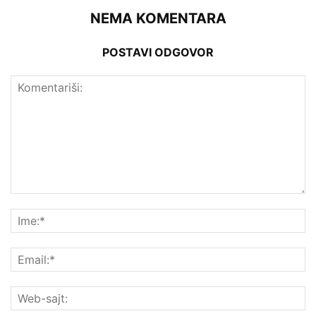
NEMA KOMENTARA
POSTAVI ODGOVOR