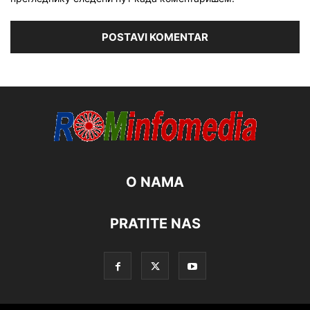
O NAMA
PRATITE NAS