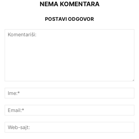
NEMA KOMENTARA
POSTAVI ODGOVOR