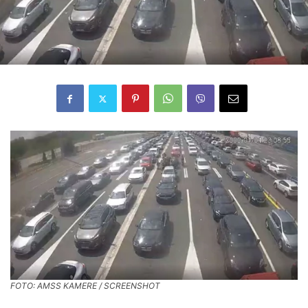
FOTO: AMSS KAMERE / SCREENSHOT