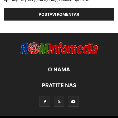
O NAMA
PRATITE NAS