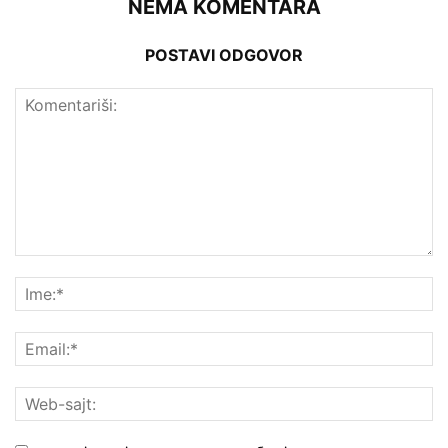
NEMA KOMENTARA
POSTAVI ODGOVOR