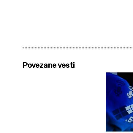
Povezane vesti