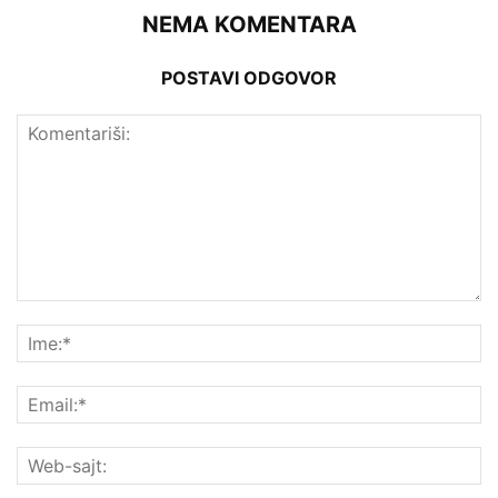
NEMA KOMENTARA
POSTAVI ODGOVOR