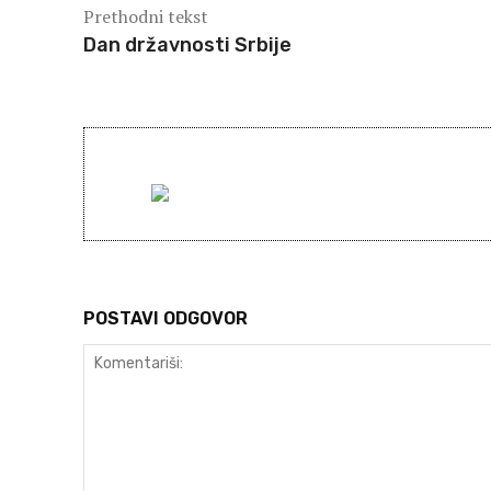
Prethodni tekst
Dan državnosti Srbije
POSTAVI ODGOVOR