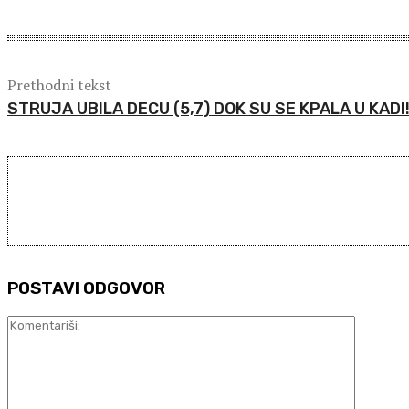
Prethodni tekst
STRUJA UBILA DECU (5,7) DOK SU SE KPALA U KADI
POSTAVI ODGOVOR
Komentar