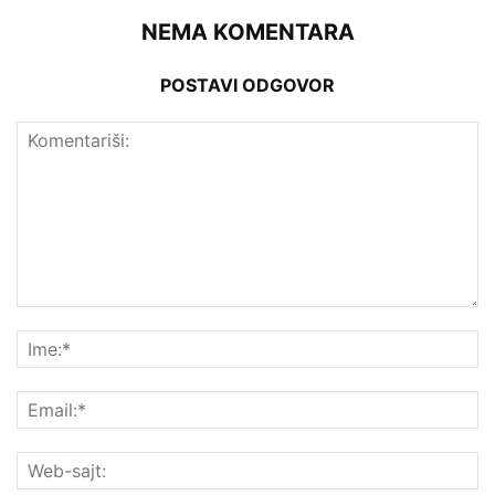
NEMA KOMENTARA
POSTAVI ODGOVOR