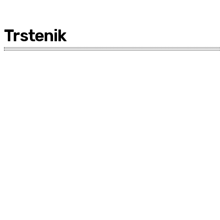
Trstenik