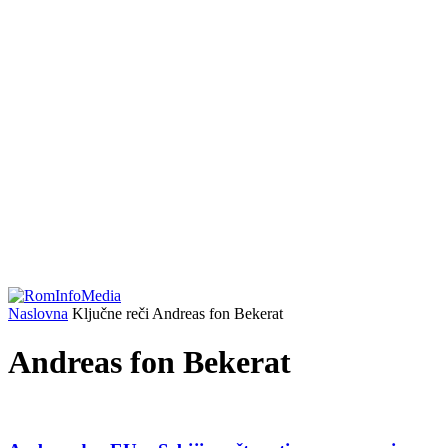
Naslovna
Ključne reči
Andreas fon Bekerat
Andreas fon Bekerat